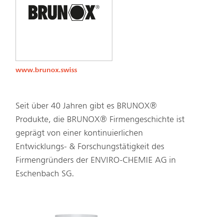
www.brunox.swiss
Seit über 40 Jahren gibt es BRUNOX®
Produkte, die BRUNOX® Firmengeschichte ist
geprägt von einer kontinuierlichen
Entwicklungs- & Forschungstätigkeit des
Firmengründers der ENVIRO-CHEMIE AG in
Eschenbach SG.