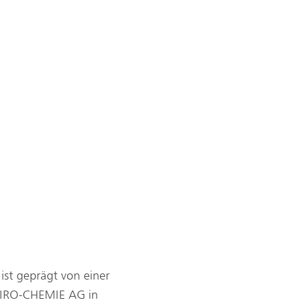
st geprägt von einer
NVIRO-CHEMIE AG in