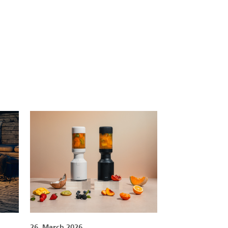
26. March 2026