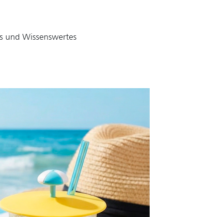
ds und Wissenswertes