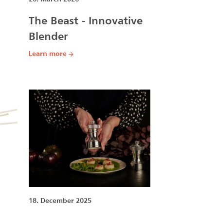
The Beast - Innovative
Blender
Learn more
18. December 2025