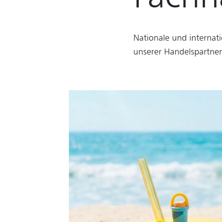
Nationale und internat
unserer Handelspartner