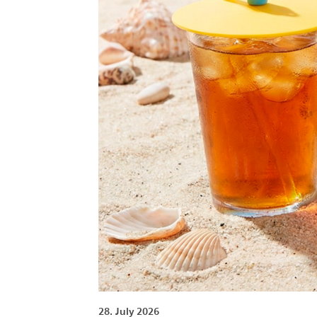
28. July 2026