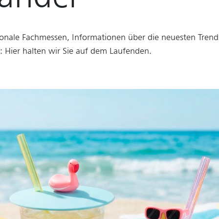
ionale Fachmessen, Informationen über die neuesten Tren
: Hier halten wir Sie auf dem Laufenden.