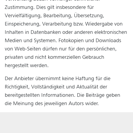
Zustimmung. Dies gilt insbesondere für
Vervielfältigung, Bearbeitung, Übersetzung,
Einspeicherung, Verarbeitung bzw. Wiedergabe von
Inhalten in Datenbanken oder anderen elektronischen
Medien und Systemen. Fotokopien und Downloads
von Web-Seiten dürfen nur für den persönlichen,
privaten und nicht kommerziellen Gebrauch
hergestellt werden.
Der Anbieter übernimmt keine Haftung für die
Richtigkeit, Vollständigkeit und Aktualität der
bereitgestellten Informationen. Die Beiträge geben
die Meinung des jeweiligen Autors wider.