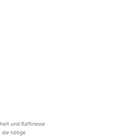
heit und Raffinesse
 die nötige