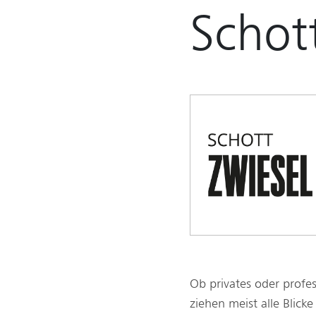
Schot
Ob privates oder profes
ziehen meist alle Blic