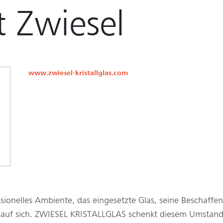
t Zwiesel
www.zwiesel-kristallglas.com
sionelles Ambiente, das eingesetzte Glas, seine Beschaffen
ke auf sich. ZWIESEL KRISTALLGLAS schenkt diesem Umstand