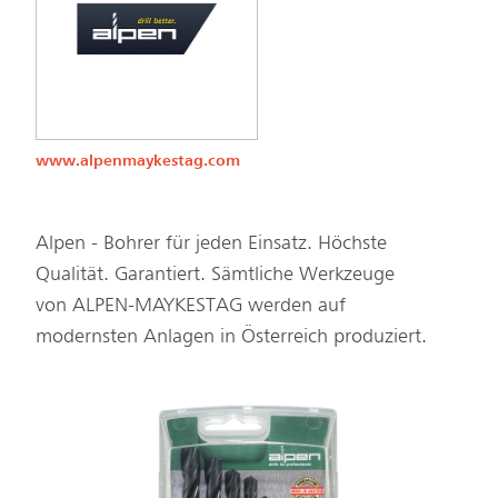
www.alpenmaykestag.com
Alpen - Bohrer für jeden Einsatz. Höchste
Qualität. Garantiert. Sämtliche Werkzeuge
von ALPEN-MAYKESTAG werden auf
modernsten Anlagen in Österreich produziert.