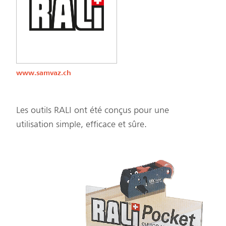
www.samvaz.ch
Les outils RALI ont été conçus pour une
utilisation simple, efficace et sûre.