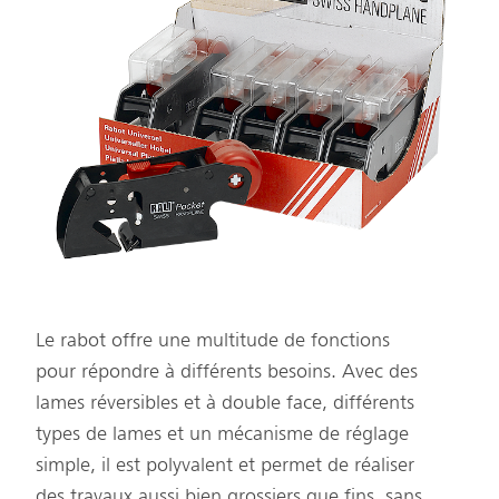
Le rabot offre une multitude de fonctions
pour répondre à différents besoins. Avec des
lames réversibles et à double face, différents
types de lames et un mécanisme de réglage
simple, il est polyvalent et permet de réaliser
des travaux aussi bien grossiers que fins, sans