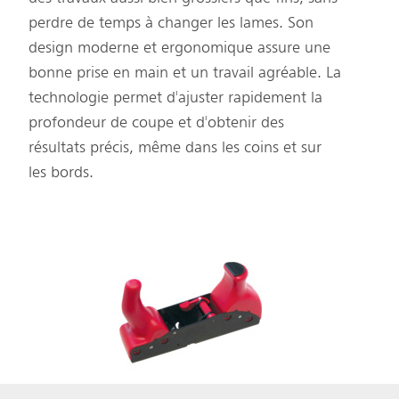
perdre de temps à changer les lames. Son
design moderne et ergonomique assure une
bonne prise en main et un travail agréable. La
technologie permet d'ajuster rapidement la
profondeur de coupe et d'obtenir des
résultats précis, même dans les coins et sur
les bords.