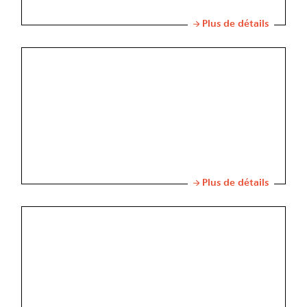
Plus de détails
Plus de détails