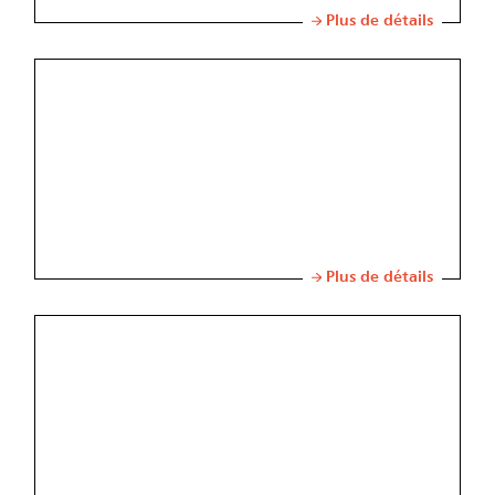
Plus de détails
Plus de détails