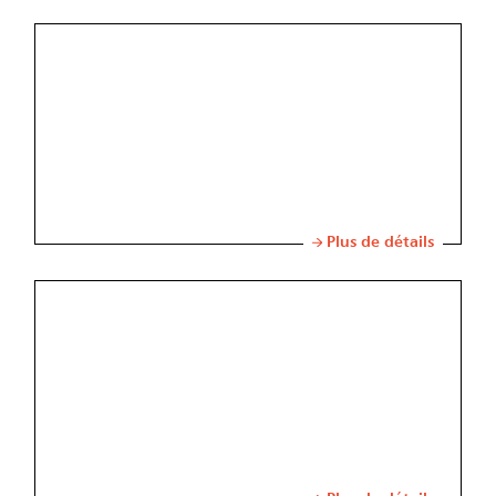
Plus de détails