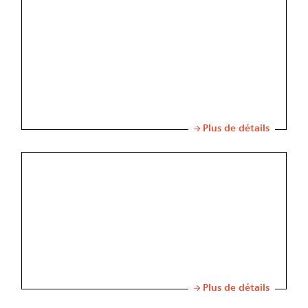
Plus de détails
Plus de détails