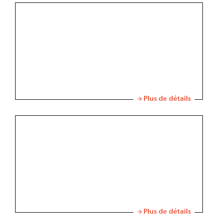
Plus de détails
Plus de détails