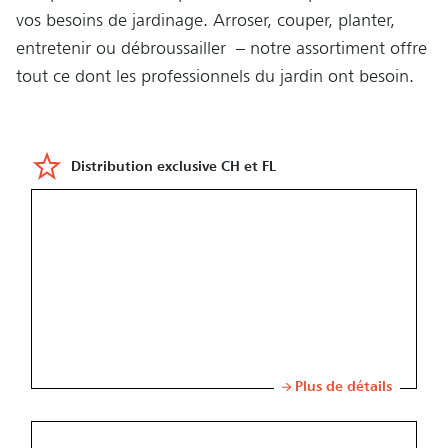
vos besoins de jardinage. Arroser, couper, planter,
entretenir ou débroussailler – notre assortiment offre
tout ce dont les professionnels du jardin ont besoin.
Distribution exclusive CH et FL
Plus de détails