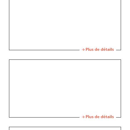
Plus de détails
Plus de détails