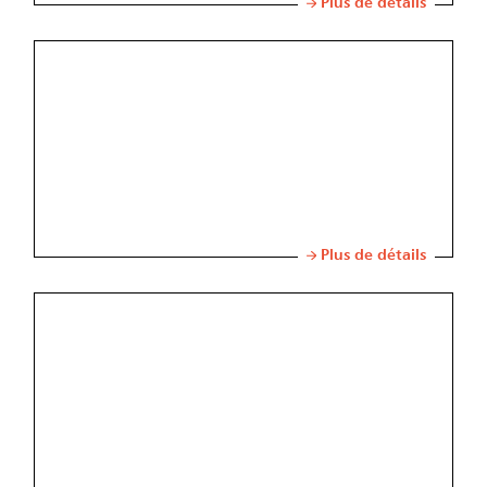
Plus de détails
Plus de détails