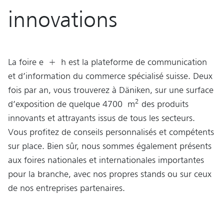
innovations
La foire e + h est la plateforme de communication
et d’information du commerce spécialisé suisse. Deux
fois par an, vous trouverez à Däniken, sur une surface
2
d’exposition de quelque 4700 m
des produits
innovants et attrayants issus de tous les secteurs.
Vous profitez de conseils personnalisés et compétents
sur place. Bien sûr, nous sommes également présents
aux foires nationales et internationales importantes
pour la branche, avec nos propres stands ou sur ceux
de nos entreprises partenaires.