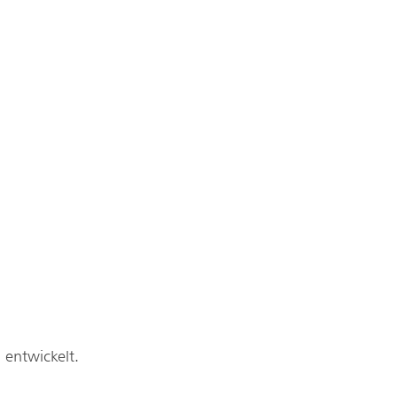
 entwickelt.