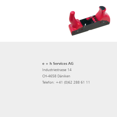
e + h Services AG
Industriestrasse 14
CH-4658 Däniken
Telefon: +41 (0)62 288 61 11