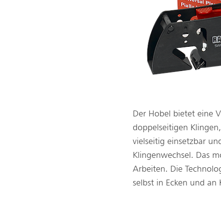
Der Hobel bietet eine 
doppelseitigen Klingen
vielseitig einsetzbar 
Klingenwechsel. Das m
Arbeiten. Die Technolog
selbst in Ecken und an