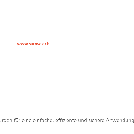
www.samvaz.ch
den für eine einfache, effiziente und sichere Anwendung