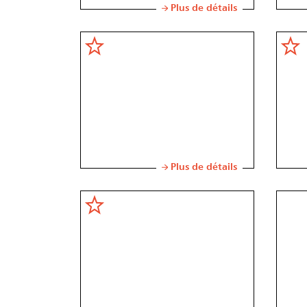
Plus de détails
Plus de détails