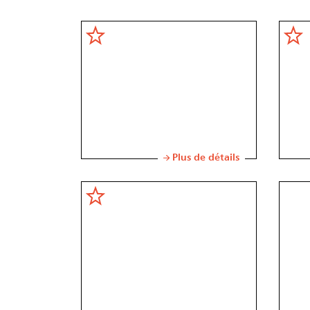
Plus de détails