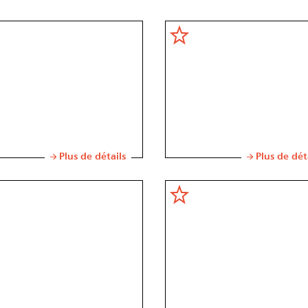
Plus de détails
Plus de dét