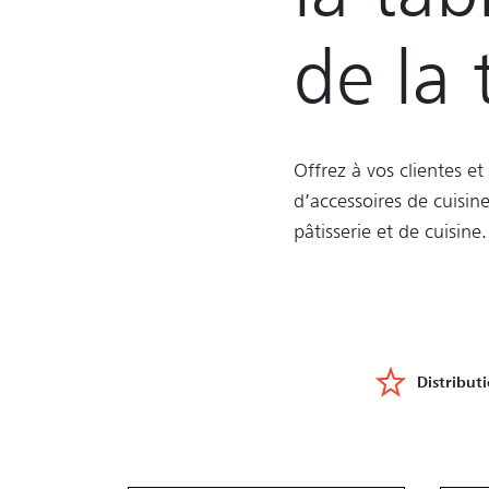
de la 
Offrez à vos clientes et
d’accessoires de cuisin
pâtisserie et de cuisine
Distribut