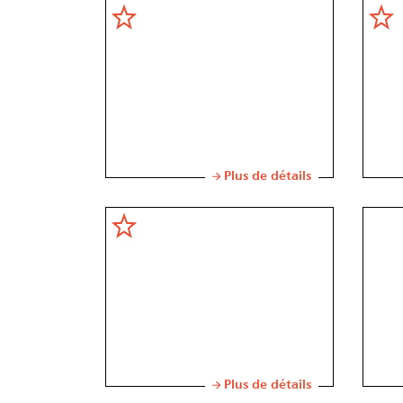
Plus de détails
Plus de détails