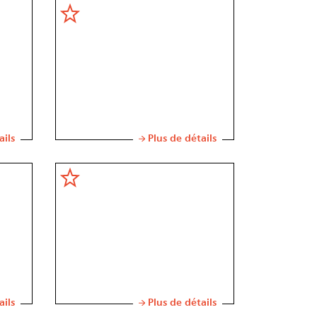
ails
Plus de détails
ails
Plus de détails