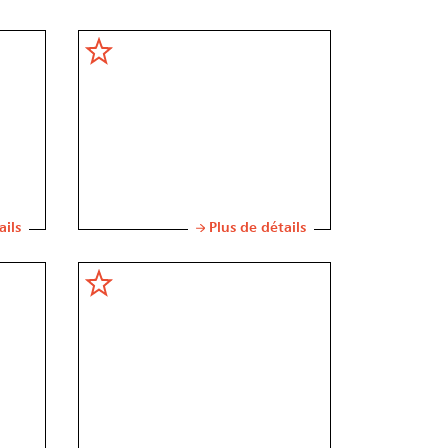
ails
Plus de détails