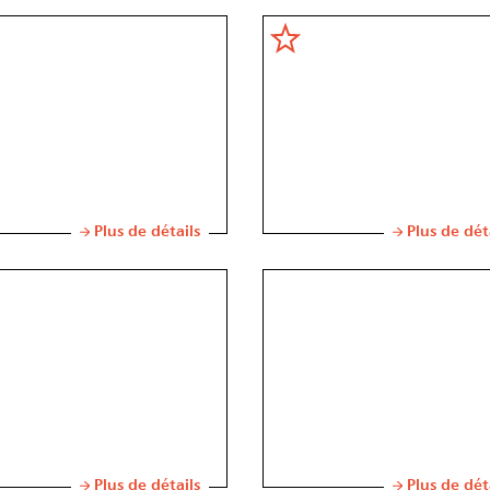
Plus de détails
Plus de dét
Plus de détails
Plus de dét