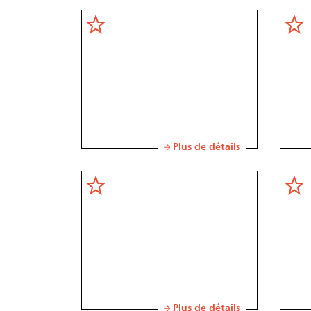
Plus de détails
Plus de détails