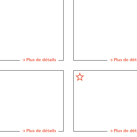
Plus de détails
Plus de dét
Plus de détails
Plus de dét