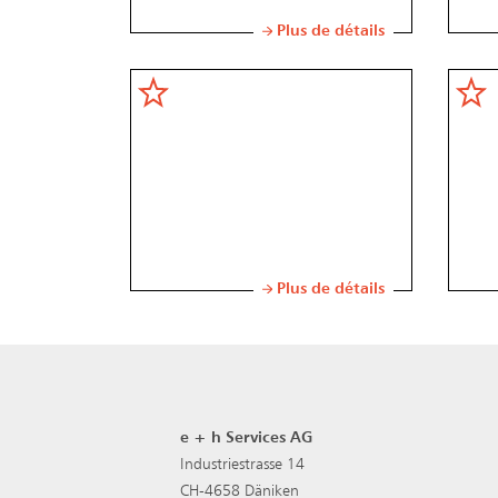
Plus de détails
Plus de détails
e + h Services AG
Industriestrasse 14
CH-4658 Däniken