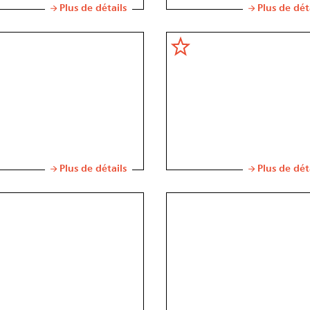
Plus de détails
Plus de dét
Plus de détails
Plus de dét