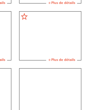
ails
Plus de détails
ails
Plus de détails