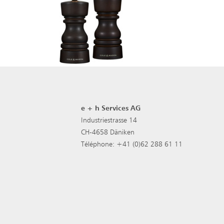
e + h Services AG
Industriestrasse 14
CH-4658 Däniken
Téléphone: +41 (0)62 288 61 11