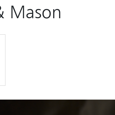
& Mason