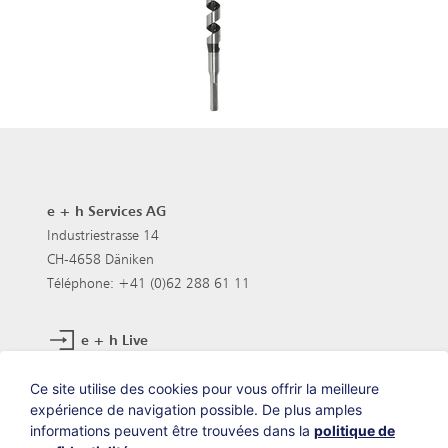
e + h Services AG
Industriestrasse 14
CH-4658 Däniken
Téléphone: +41 (0)62 288 61 11
e + h Live
Postes vacants
Ce site utilise des cookies pour vous offrir la meilleure
expérience de navigation possible. De plus amples
informations peuvent être trouvées dans la
politique de