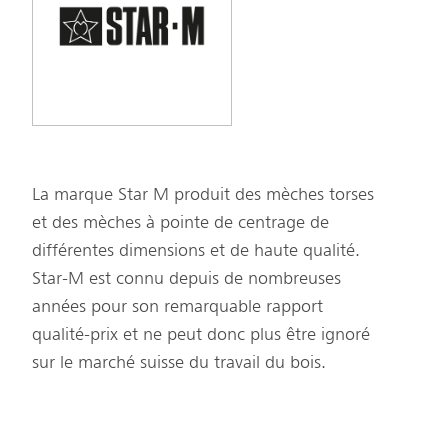
La marque Star M produit des mèches torses
et des mèches à pointe de centrage de
différentes dimensions et de haute qualité.
Star-M est connu depuis de nombreuses
années pour son remarquable rapport
qualité-prix et ne peut donc plus être ignoré
sur le marché suisse du travail du bois.