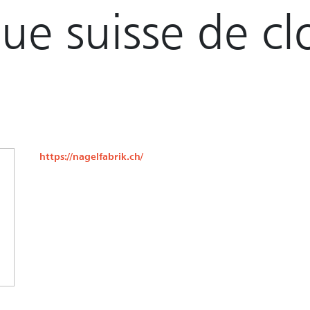
ue suisse de cl
https://nagelfabrik.ch/