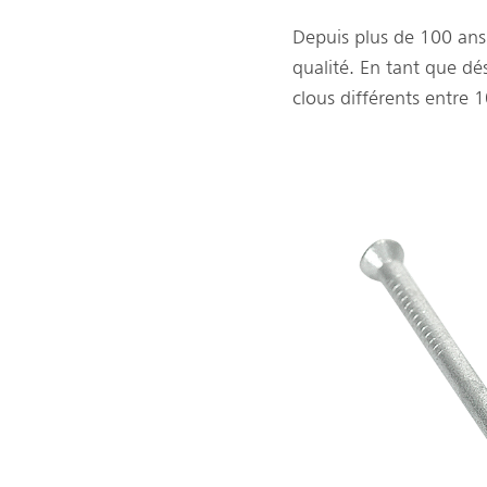
Depuis plus de 100 ans,
qualité. En tant que dé
clous différents entre