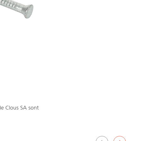
 de Clous SA sont