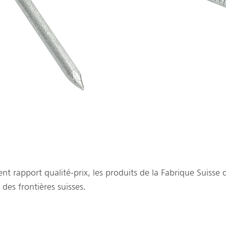
ent rapport qualité-prix, les produits de la Fabrique Suisse
es frontières suisses.