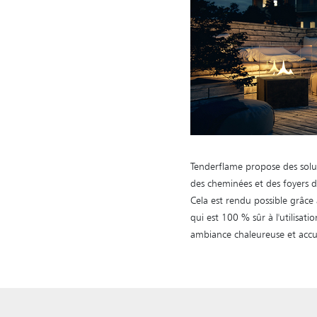
Tenderflame propose des solu
des cheminées et des foyers d
Cela est rendu possible grâc
qui est 100 % sûr à l'utilisat
ambiance chaleureuse et accu