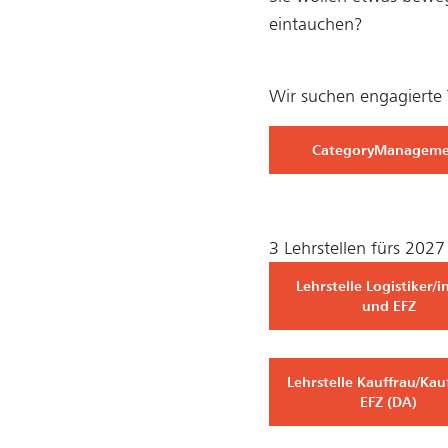
eintauchen?
Wir suchen engagierte 
CategoryManagem
3 Lehrstellen fürs 2027
Lehrstelle Logistiker/
und EFZ
Lehrstelle Kauffrau/Ka
EFZ (DA)