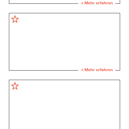
Mehr erfahren
Mehr erfahren