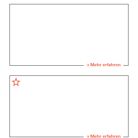
Mehr erfahren
Mehr erfahren