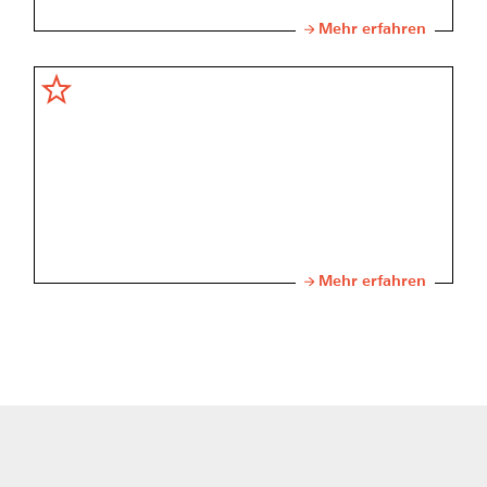
Mehr erfahren
Mehr erfahren