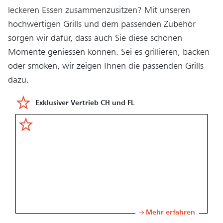
leckeren Essen zusammenzusitzen? Mit unseren
hochwertigen Grills und dem passenden Zubehör
sorgen wir dafür, dass auch Sie diese schönen
Momente geniessen können. Sei es grillieren, backen
oder smoken, wir zeigen Ihnen die passenden Grills
dazu.
Exklusiver Vertrieb CH und FL
Mehr erfahren