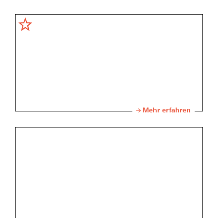
Mehr erfahren