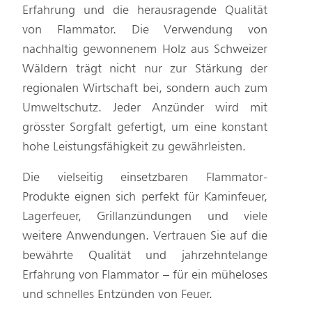
Erfahrung und die herausragende Qualität
von Flammator. Die Verwendung von
nachhaltig gewonnenem Holz aus Schweizer
Wäldern trägt nicht nur zur Stärkung der
regionalen Wirtschaft bei, sondern auch zum
Umweltschutz. Jeder Anzünder wird mit
grösster Sorgfalt gefertigt, um eine konstant
hohe Leistungsfähigkeit zu gewährleisten.
Die vielseitig einsetzbaren Flammator-
Produkte eignen sich perfekt für Kaminfeuer,
Lagerfeuer, Grillanzündungen und viele
weitere Anwendungen. Vertrauen Sie auf die
bewährte Qualität und jahrzehntelange
Erfahrung von Flammator – für ein müheloses
und schnelles Entzünden von Feuer.