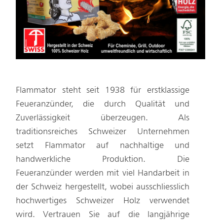
Flammator steht seit 1938 für erstklassige
Feueranzünder, die durch Qualität und
Zuverlässigkeit überzeugen. Als
traditionsreiches Schweizer Unternehmen
setzt Flammator auf nachhaltige und
handwerkliche Produktion. Die
Feueranzünder werden mit viel Handarbeit in
der Schweiz hergestellt, wobei ausschliesslich
hochwertiges Schweizer Holz verwendet
wird. Vertrauen Sie auf die langjährige