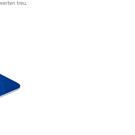
erten treu.