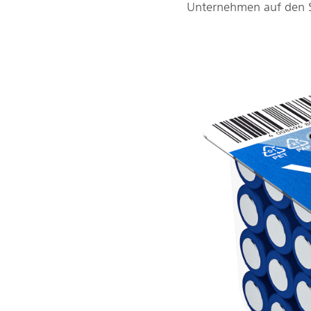
Unternehmen auf den S