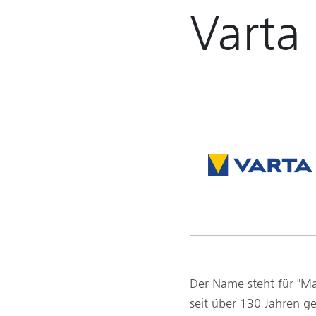
Varta
Der Name steht für "M
seit über 130 Jahren ge