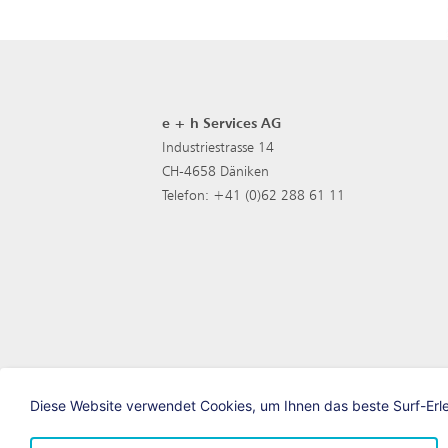
e + h Services AG
Industriestrasse 14
CH-4658 Däniken
Telefon: +41 (0)62 288 61 11
Diese Website verwendet Cookies, um Ihnen das beste Surf-Erleb