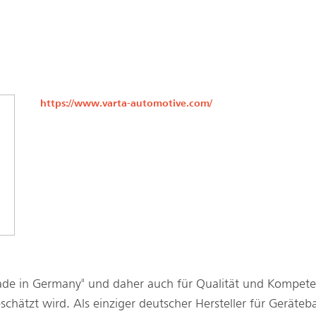
https://www.varta-automotive.com/
ade in Germany" und daher auch für Qualität und Kompete
schätzt wird. Als einziger deutscher Hersteller für Geräteba