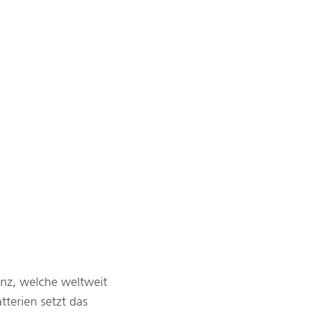
nz, welche weltweit
tterien setzt das