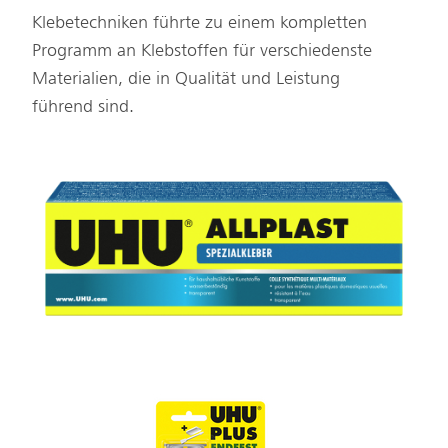
Klebetechniken führte zu einem kompletten
Programm an Klebstoffen für verschiedenste
Materialien, die in Qualität und Leistung
führend sind.