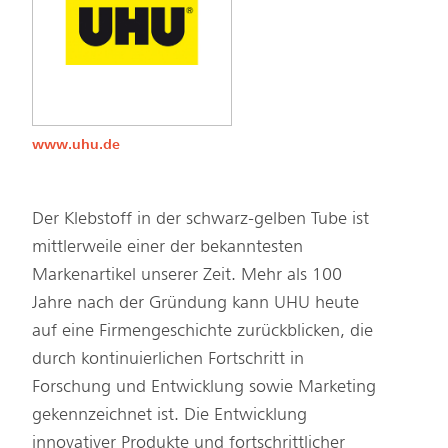
www.uhu.de
Der Klebstoff in der schwarz-gelben Tube ist
mittlerweile einer der bekanntesten
Markenartikel unserer Zeit. Mehr als 100
Jahre nach der Gründung kann UHU heute
auf eine Firmengeschichte zurückblicken, die
durch kontinuierlichen Fortschritt in
Forschung und Entwicklung sowie Marketing
gekennzeichnet ist. Die Entwicklung
innovativer Produkte und fortschrittlicher