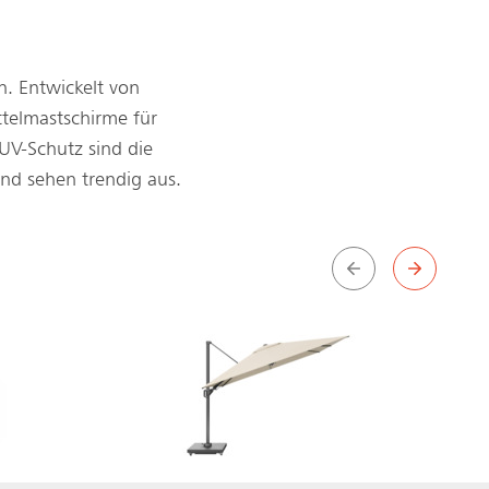
. Entwickelt von
telmastschirme für
UV-Schutz sind die
nd sehen trendig aus.