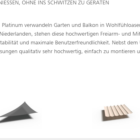
IESSEN, OHNE INS SCHWITZEN ZU GERATEN
 Platinum verwandeln Garten und Balkon in Wohlfühloasen
Niederlanden, stehen diese hochwertigen Freiarm- und Mit
tabilität und maximale Benutzerfreundlichkeit. Nebst dem 
sungen qualitativ sehr hochwertig, einfach zu montieren u