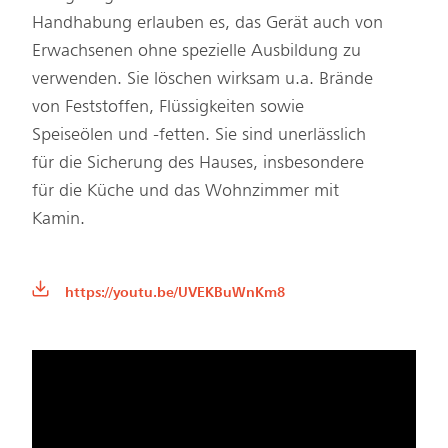
Handhabung erlauben es, das Gerät auch von
Erwachsenen ohne spezielle Ausbildung zu
verwenden. Sie löschen wirksam u.a. Brände
von Feststoffen, Flüssigkeiten sowie
Speiseölen und -fetten. Sie sind unerlässlich
für die Sicherung des Hauses, insbesondere
für die Küche und das Wohnzimmer mit
Kamin.
https://youtu.be/UVEKBuWnKm8