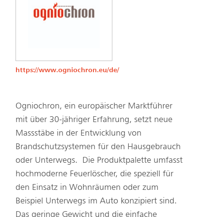
https://www.ogniochron.eu/de/
Ogniochron, ein europäischer Marktführer
mit über 30-jähriger Erfahrung, setzt neue
Massstäbe in der Entwicklung von
Brandschutzsystemen für den Hausgebrauch
oder Unterwegs. Die Produktpalette umfasst
hochmoderne Feuerlöscher, die speziell für
den Einsatz in Wohnräumen oder zum
Beispiel Unterwegs im Auto konzipiert sind.
Das geringe Gewicht und die einfache