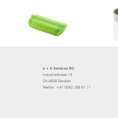
e + h Services AG
Industriestrasse 14
CH-4658 Däniken
Telefon: +41 (0)62 288 61 11