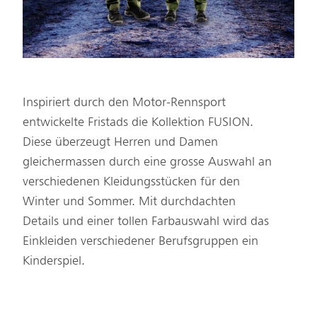
Inspiriert durch den Motor-Rennsport
entwickelte Fristads die Kollektion FUSION.
Diese überzeugt Herren und Damen
gleichermassen durch eine grosse Auswahl an
verschiedenen Kleidungsstücken für den
Winter und Sommer. Mit durchdachten
Details und einer tollen Farbauswahl wird das
Einkleiden verschiedener Berufsgruppen ein
Kinderspiel.