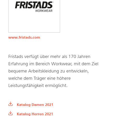
www.fristads.com
Fristads verfügt über mehr als 170 Jahren
Erfahrung im Bereich Workwear, mit dem Ziel
bequeme Arbeitskleidung zu entwickeln,
welche dem Träger eine höhere
Leistungsfähigkeit ermöglicht.
Katalog Damen 2021
Katalog Herren 2021