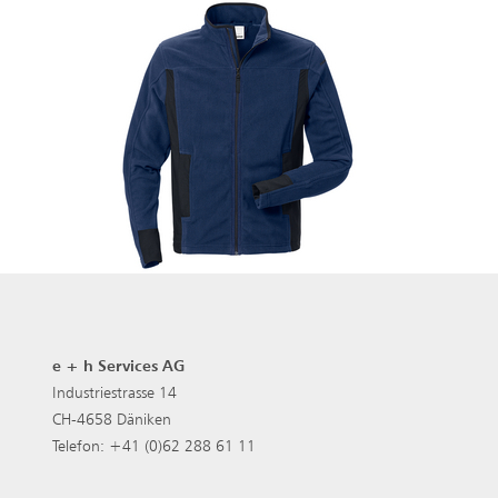
e + h Services AG
Industriestrasse 14
CH-4658 Däniken
Telefon: +41 (0)62 288 61 11