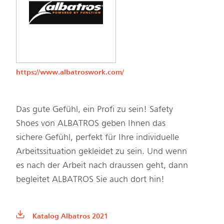
https://www.albatroswork.com/
Das gute Gefühl, ein Profi zu sein! Safety
Shoes von ALBATROS geben Ihnen das
sichere Gefühl, perfekt für Ihre individuelle
Arbeitssituation gekleidet zu sein. Und wenn
es nach der Arbeit nach draussen geht, dann
begleitet ALBATROS Sie auch dort hin!
Katalog Albatros 2021