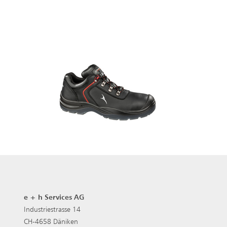
e + h Services AG
Industriestrasse 14
CH-4658 Däniken