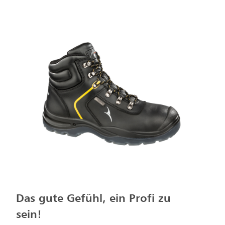
Das gute Gefühl, ein Profi zu
sein!