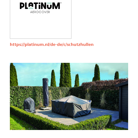
https://platinum.nl/de-de/c/schutzhullen