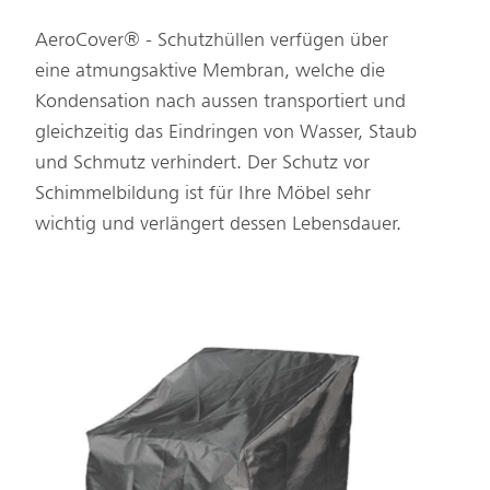
AeroCover® - Schutzhüllen verfügen über
eine atmungsaktive Membran, welche die
Kondensation nach aussen transportiert und
gleichzeitig das Eindringen von Wasser, Staub
und Schmutz verhindert. Der Schutz vor
Schimmelbildung ist für Ihre Möbel sehr
wichtig und verlängert dessen Lebensdauer.