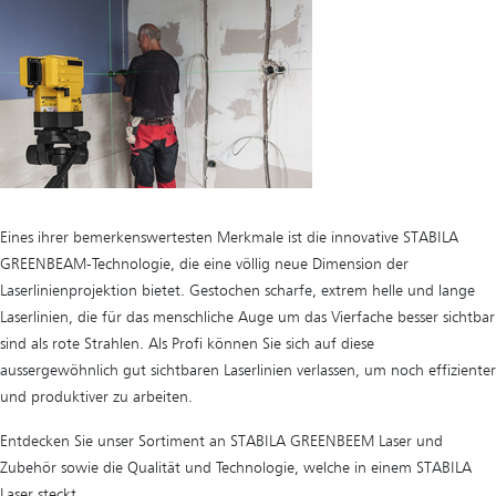
Eines ihrer bemerkenswertesten Merkmale ist die innovative STABILA
GREENBEAM-Technologie, die eine völlig neue Dimension der
Laserlinienprojektion bietet. Gestochen scharfe, extrem helle und lange
Laserlinien, die für das menschliche Auge um das Vierfache besser sichtbar
sind als rote Strahlen. Als Profi können Sie sich auf diese
aussergewöhnlich gut sichtbaren Laserlinien verlassen, um noch effizienter
und produktiver zu arbeiten.
Entdecken Sie unser Sortiment an STABILA GREENBEEM Laser und
Zubehör sowie die Qualität und Technologie, welche in einem STABILA
Laser steckt.